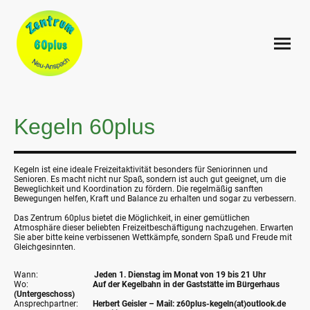
Kegeln 60plus
Kegeln ist eine ideale Freizeitaktivität besonders für Seniorinnen und
Senioren. Es macht nicht nur Spaß, sondern ist auch gut geeignet, um die
Beweglichkeit und Koordination zu fördern. Die regelmäßig sanften
Bewegungen helfen, Kraft und Balance zu erhalten und sogar zu verbessern.
Das Zentrum 60plus bietet die Möglichkeit, in einer gemütlichen
Atmosphäre dieser beliebten Freizeitbeschäftigung nachzugehen. Erwarten
Sie aber bitte keine verbissenen Wettkämpfe, sondern Spaß und Freude mit
Gleichgesinnten.
Wann:
Jeden 1. Dienstag im Monat von 19 bis 21 Uhr
Wo:
Auf der Kegelbahn in der Gaststätte im Bürgerhaus
(Untergeschoss)
Ansprechpartner:
Herbert Geisler – Mail: z60plus-kegeln(at)outlook.de