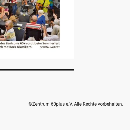
©Zentrum 60plus e.V. Alle Rechte vorbehalten.