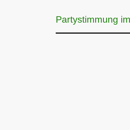
Partystimmung im