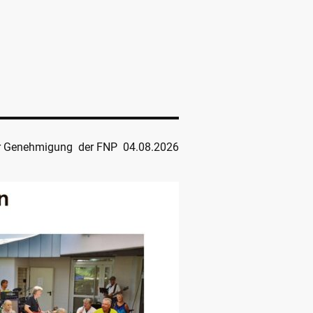
er Genehmigung der FNP 04.08.2026