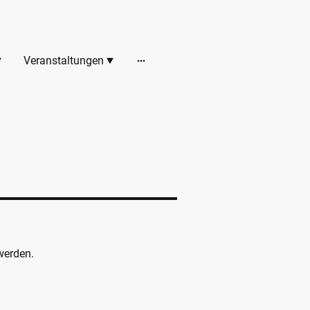
Veranstaltungen
werden.