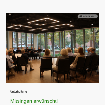
Unterhaltung
Mitsingen erwünscht!