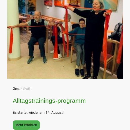
Gesundheit
Alltagstrainings-programm
Es startet wieder am 14. August!
Mehr erfahren