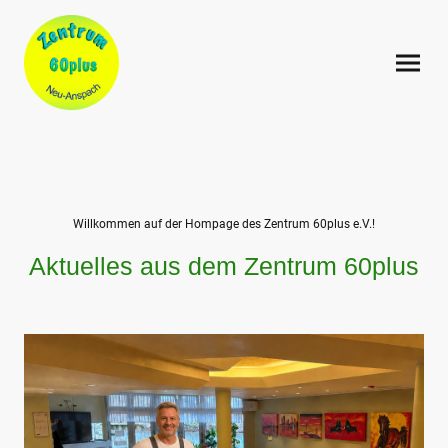
Willkommen auf der Hompage des Zentrum 60plus e.V.!
Aktuelles aus dem Zentrum 60plus