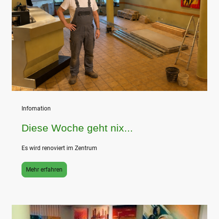
Infomation
Diese Woche geht nix...
Es wird renoviert im Zentrum
Mehr erfahren