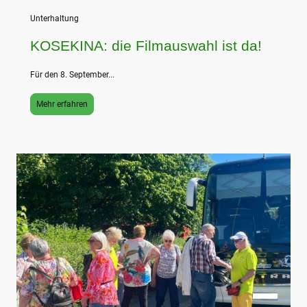
Unterhaltung
KOSEKINA: die Filmauswahl ist da!
Für den 8. September...
Mehr erfahren