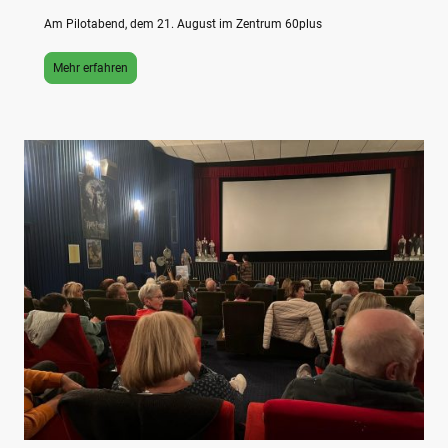
Am Pilotabend, dem 21. August im Zentrum 60plus
Mehr erfahren