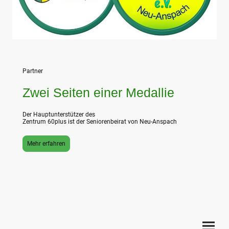
Partner
Zwei Seiten einer Medallie
Der Hauptunterstützer des
Zentrum 60plus ist der Seniorenbeirat von Neu-Anspach
Mehr erfahren