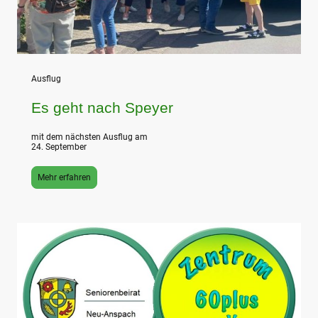
Ausflug
Es geht nach Speyer
mit dem nächsten Ausflug am
24. September
Mehr erfahren